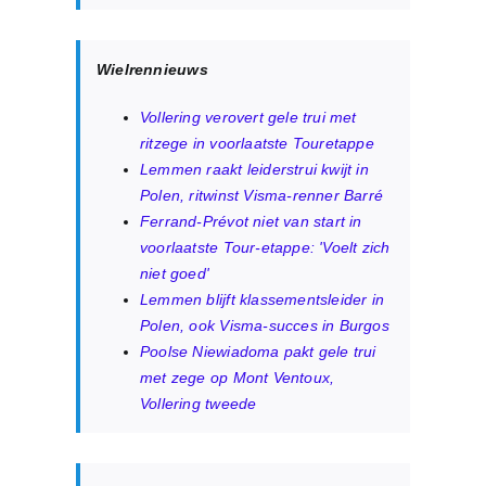
Wielrennieuws
Vollering verovert gele trui met
ritzege in voorlaatste Touretappe
Lemmen raakt leiderstrui kwijt in
Polen, ritwinst Visma-renner Barré
Ferrand-Prévot niet van start in
voorlaatste Tour-etappe: 'Voelt zich
niet goed'
Lemmen blijft klassementsleider in
Polen, ook Visma-succes in Burgos
Poolse Niewiadoma pakt gele trui
met zege op Mont Ventoux,
Vollering tweede