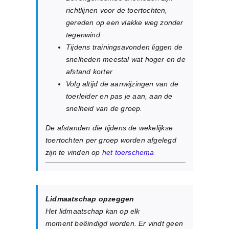
richtlijnen voor de toertochten,
gereden op een vlakke weg zonder
tegenwind
Tijdens trainingsavonden liggen de
snelheden meestal wat hoger en de
afstand korter
Volg altijd de aanwijzingen van de
toerleider en pas je aan, aan de
snelheid van de groep.
De afstanden die tijdens de wekelijkse
toertochten per groep worden afgelegd
zijn te vinden op
het toerschema
Lidmaatschap opzeggen
Het lidmaatschap kan op elk
moment beëindigd worden. Er vindt geen