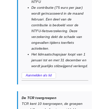
NTFU
De contributie (75 euro per jaar)
wordt geïncasseerd in de maand
februari. Een deel van de
contributie is bedoeld voor de
NTFU-fietsverzekering. Deze
verzekering dekt de schade van
ongevallen tijdens toerfiets
activiteiten.
Het lidmaatschapsjaar loopt van 1
januari tot en met 31 december en
wordt jaarlijks stilzwijgend verlengd.
Aanmelden als lid
De TCR toergroepen
TCR kent 10 toergroepen, de groepen