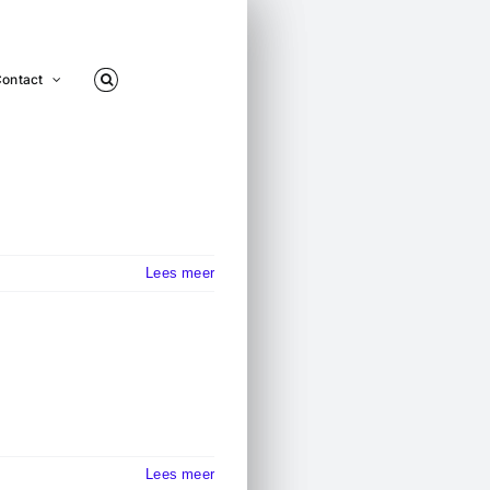
ontact
Lees meer
Lees meer