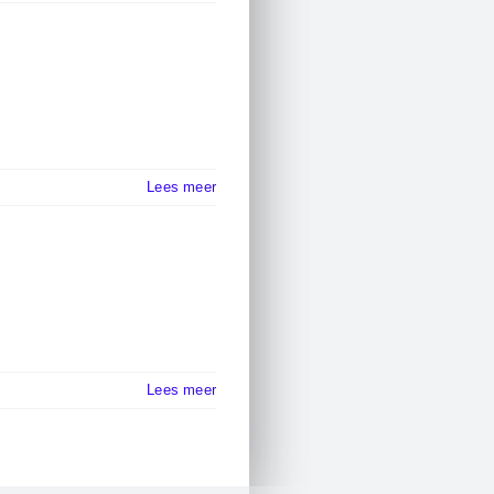
Lees meer
Lees meer