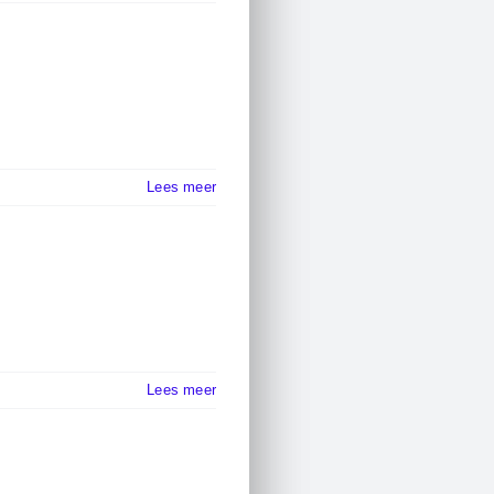
Lees meer
Lees meer