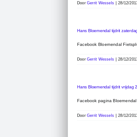
Door
Gerrit Wessels
|
28/12/201
Hans Bloemendal tijdrit zaterda
Facebook Bloemendal Fietspl
Door
Gerrit Wessels
|
28/12/201
Hans Bloemendal tijdrit vrijdag 
Facebook pagina Bloemendal 
Door
Gerrit Wessels
|
28/12/201