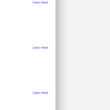
Lees meer
Lees meer
Lees meer