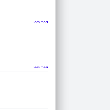
Lees meer
Lees meer