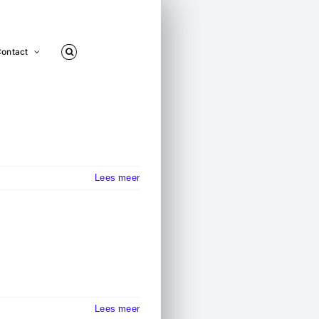
ontact
Lees meer
Lees meer