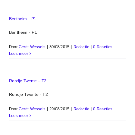
Bentheim – P1
Bentheim - P1
Door
Gerrit Wessels
|
30/08/2015
|
Redactie
|
0 Reacties
Lees meer
Rondje Twente – T2
Rondje Twente - T2
Door
Gerrit Wessels
|
29/08/2015
|
Redactie
|
0 Reacties
Lees meer