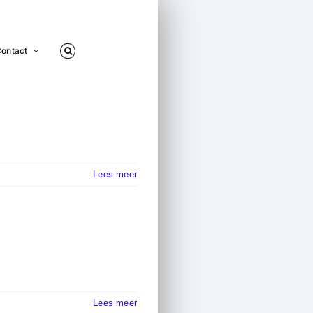
ontact
Lees meer
Lees meer