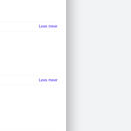
Lees meer
Lees meer