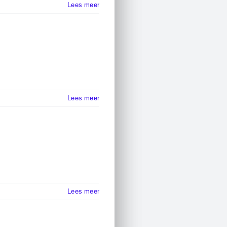
Lees meer
Lees meer
Lees meer