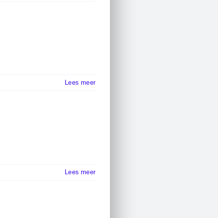
Lees meer
Lees meer