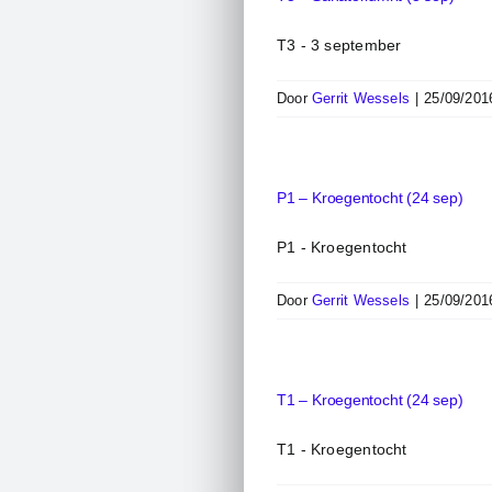
T3 - 3 september
Door
Gerrit Wessels
|
25/09/201
P1 – Kroegentocht (24 sep)
P1 - Kroegentocht
Door
Gerrit Wessels
|
25/09/201
T1 – Kroegentocht (24 sep)
T1 - Kroegentocht