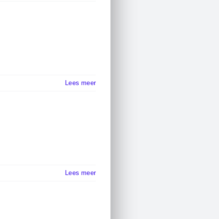
Lees meer
Lees meer