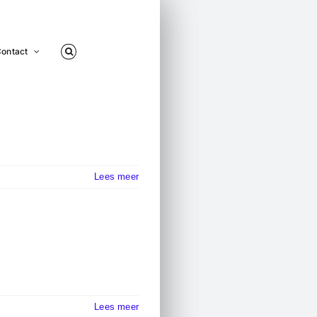
ontact
Lees meer
Lees meer