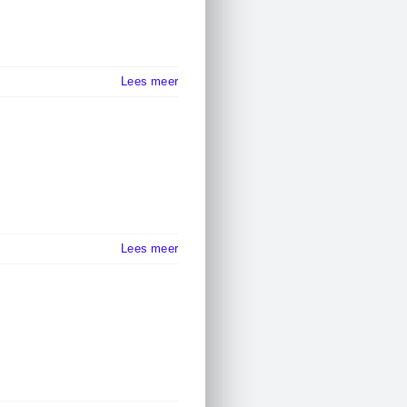
Lees meer
Lees meer