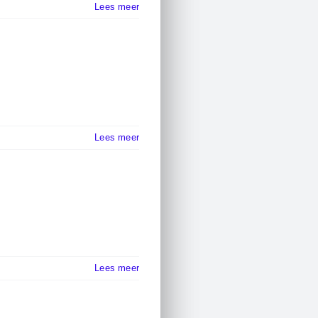
Lees meer
Lees meer
Lees meer