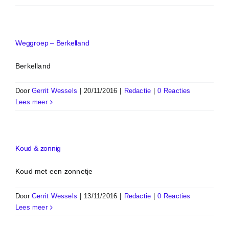
Weggroep – Berkelland
Berkelland
Door
Gerrit Wessels
|
20/11/2016
|
Redactie
|
0 Reacties
Lees meer
Koud & zonnig
Koud met een zonnetje
Door
Gerrit Wessels
|
13/11/2016
|
Redactie
|
0 Reacties
Lees meer