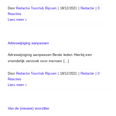
Door
Redactie Tourclub Rijssen
|
18/12/2021
|
Redactie
|
0
Reacties
Lees meer
Adreswijziging aanpassen
Adreswijziging aanpassen Beste leden Hierbij een
vriendelijk verzoek voor mensen [...]
Door
Redactie Tourclub Rijssen
|
18/12/2021
|
Redactie
|
0
Reacties
Lees meer
Van de (nieuwe) voorzitter