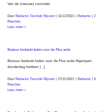
Van de (nieuwe) voorzitter
Door
Redactie Tourclub Rijssen
|
11/12/2021
|
Redactie
|
2
Reacties
Lees meer
Bestuur bedankt leden voor de Plus actie
Bestuur bedankt leden voor de Plus actie Afgelopen
donderdag hebben [...]
Door
Redactie Tourclub Rijssen
|
27/11/2021
|
Redactie
|
0
Reacties
Lees meer