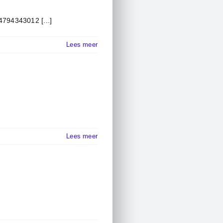
14794343012 [...]
Lees meer
Lees meer