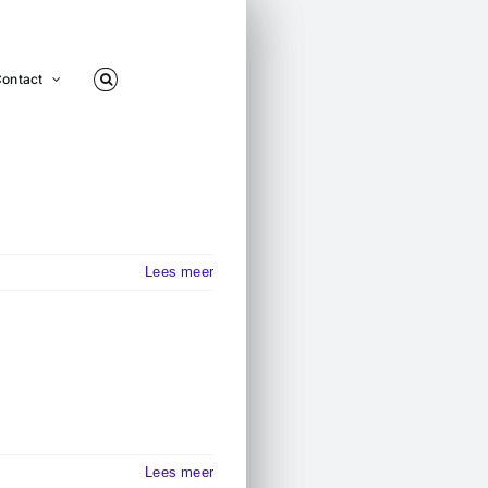
ontact
Lees meer
Lees meer