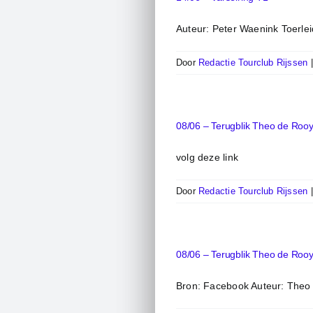
Auteur: Peter Waenink Toerleid
Door
Redactie Tourclub Rijssen
08/06 – Terugblik Theo de Rooy 
volg deze link
Door
Redactie Tourclub Rijssen
08/06 – Terugblik Theo de Rooy
Bron: Facebook Auteur: Theo 