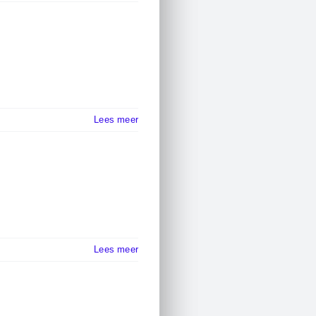
Lees meer
Lees meer