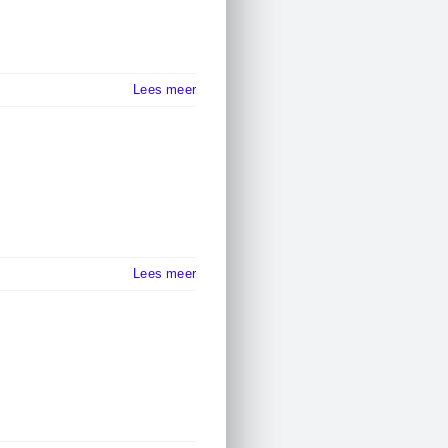
Lees meer
Lees meer