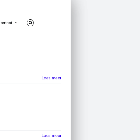
ontact
Lees meer
Lees meer