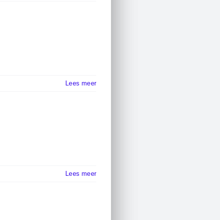
Lees meer
Lees meer