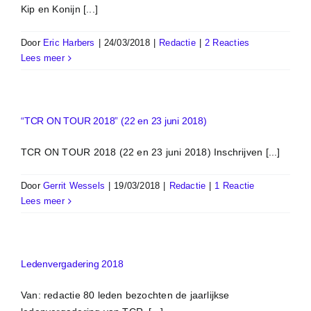
Kip en Konijn [...]
Door
Eric Harbers
|
24/03/2018
|
Redactie
|
2 Reacties
Lees meer
“TCR ON TOUR 2018” (22 en 23 juni 2018)
TCR ON TOUR 2018 (22 en 23 juni 2018) Inschrijven [...]
Door
Gerrit Wessels
|
19/03/2018
|
Redactie
|
1 Reactie
Lees meer
Ledenvergadering 2018
Van: redactie 80 leden bezochten de jaarlijkse