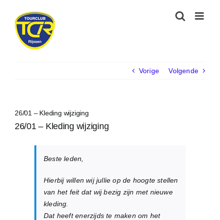
Ga
naar
inhoud
Vorige
Volgende
26/01 – Kleding wijziging
26/01 – Kleding wijziging
Beste leden,
Hierbij willen wij jullie op de hoogte stellen
van het feit dat wij bezig zijn met nieuwe
kleding.
Dat heeft enerzijds te maken om het