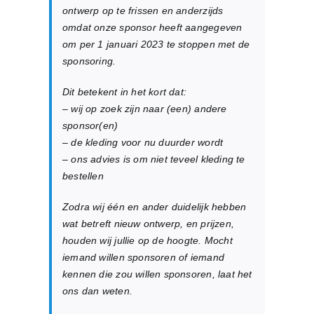
ontwerp op te frissen en anderzijds
omdat onze sponsor heeft aangegeven
om per 1 januari 2023 te stoppen met de
sponsoring.
Dit betekent in het kort dat:
– wij op zoek zijn naar (een) andere
sponsor(en)
– de kleding voor nu duurder wordt
– ons advies is om niet teveel kleding te
bestellen
Zodra wij één en ander duidelijk hebben
wat betreft nieuw ontwerp, en prijzen,
houden wij jullie op de hoogte. Mocht
iemand willen sponsoren of iemand
kennen die zou willen sponsoren, laat het
ons dan weten.