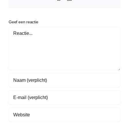
mail
Geef een reactie
Reactie