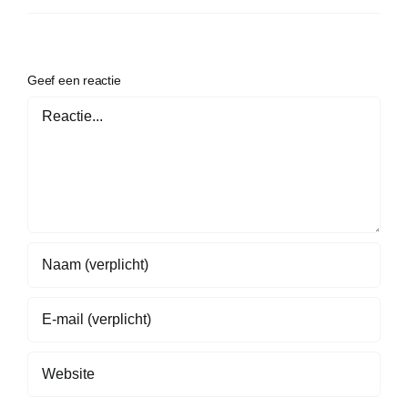
Geef een reactie
Reactie