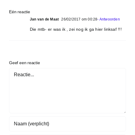
Eén reactie
Jan van de Maat
26/02/2017 om 00:28
- Antwoorden
Die mtb- er was ik , zei nog ik ga hier linksaf !!!
Geef een reactie
Reactie