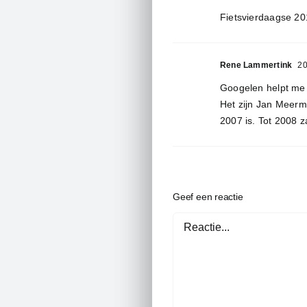
Fietsvierdaagse 20
Rene Lammertink
20
Googelen helpt me d
Het zijn Jan Meerm
2007 is. Tot 2008 z
Geef een reactie
Reactie