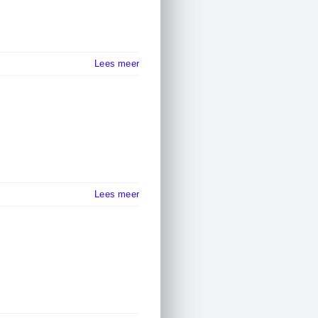
Lees meer
Lees meer