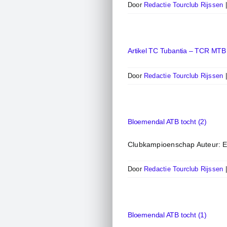
Door
Redactie Tourclub Rijssen
Artikel TC Tubantia – TCR MTB
Door
Redactie Tourclub Rijssen
Bloemendal ATB tocht (2)
Clubkampioenschap Auteur: Eri
Door
Redactie Tourclub Rijssen
Bloemendal ATB tocht (1)