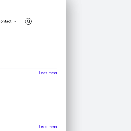
ontact
Lees meer
Lees meer