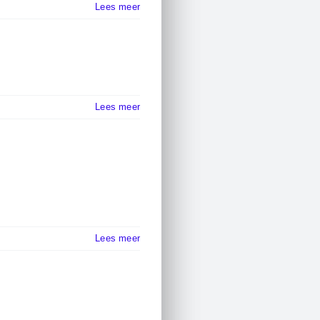
Lees meer
Lees meer
Lees meer