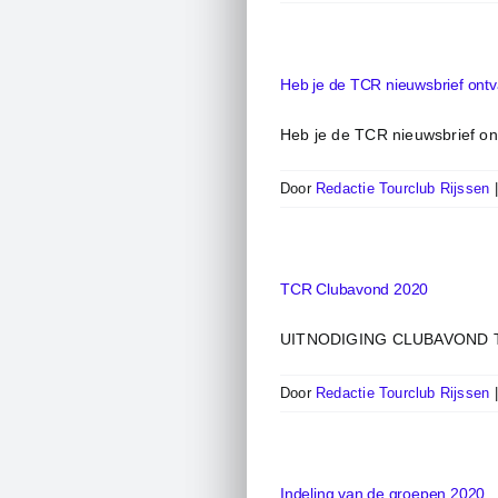
Heb je de TCR nieuwsbrief ont
Heb je de TCR nieuwsbrief ont
Door
Redactie Tourclub Rijssen
TCR Clubavond 2020
UITNODIGING CLUBAVOND TOURC
Door
Redactie Tourclub Rijssen
Indeling van de groepen 2020