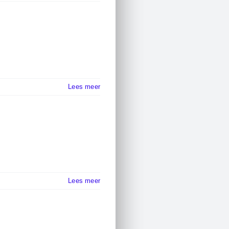
Lees meer
Lees meer