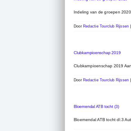
Indeling van de groepen 2020
Door
Redactie Tourclub Rijssen
Clubkampioenschap 2019
Clubkampioenschap 2019 Aan d
Door
Redactie Tourclub Rijssen
Bloemendal ATB tocht (3)
Bloemendal ATB tocht dl.3 Auteu