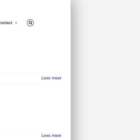
ontact
Lees meer
Lees meer