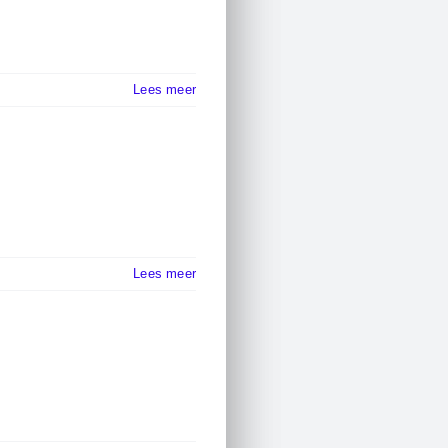
Lees meer
Lees meer