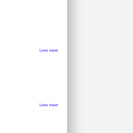
Lees meer
Lees meer