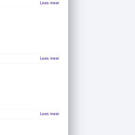
Lees meer
Lees meer
Lees meer